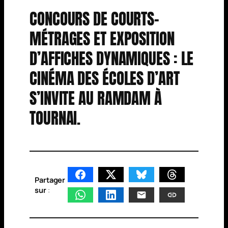
CONCOURS DE COURTS-
MÉTRAGES ET EXPOSITION
D’AFFICHES DYNAMIQUES : LE
CINÉMA DES ÉCOLES D’ART
S’INVITE AU RAMDAM À
TOURNAI.
Partager
sur
: