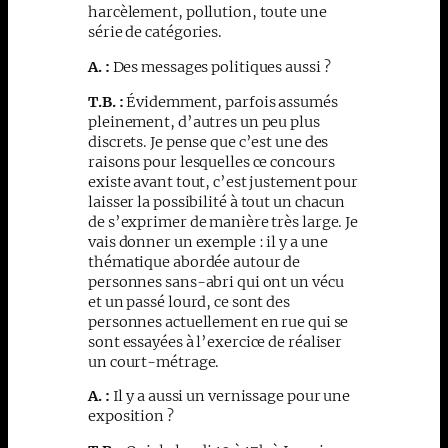
harcèlement, pollution, toute une
série de catégories.
A. :
Des messages politiques aussi ?
T.B. :
Évidemment, parfois assumés
pleinement, d’autres un peu plus
discrets. Je pense que c’est une des
raisons pour lesquelles ce concours
existe avant tout, c’est justement pour
laisser la possibilité à tout un chacun
de s’exprimer de manière très large. Je
vais donner un exemple : il y a une
thématique abordée autour de
personnes sans-abri qui ont un vécu
et un passé lourd, ce sont des
personnes actuellement en rue qui se
sont essayées à l’exercice de réaliser
un court-métrage.
A. :
Il y a aussi un vernissage pour une
exposition ?