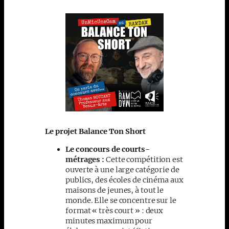
Le projet Balance Ton Short
Le concours de courts-
métrages :
Cette compétition est
ouverte à une large catégorie de
publics, des écoles de cinéma aux
maisons de jeunes, à tout le
monde. Elle se concentre sur le
format « très court » : deux
minutes maximum pour