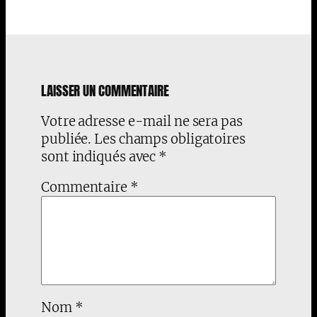
LAISSER UN COMMENTAIRE
Votre adresse e-mail ne sera pas
publiée.
Les champs obligatoires
sont indiqués avec
*
Commentaire
*
Nom
*