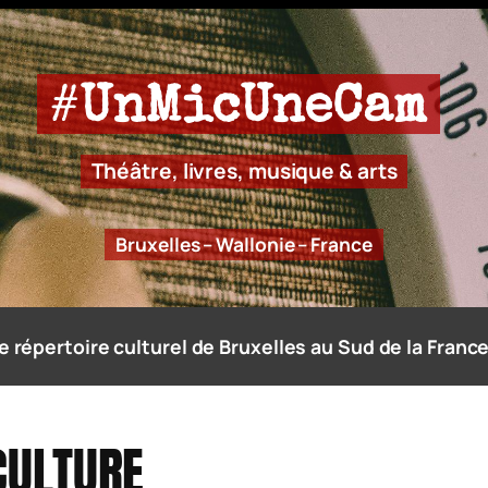
#
UnMicUneCam
Théâtre, livres, musique & arts
Bruxelles – Wallonie – France
e répertoire culturel de Bruxelles au Sud de la France
CULTURE