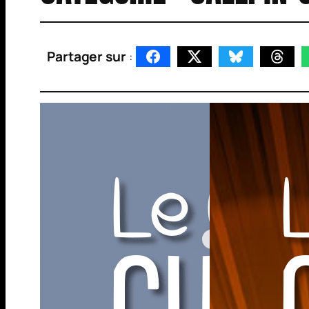
Partager sur
: