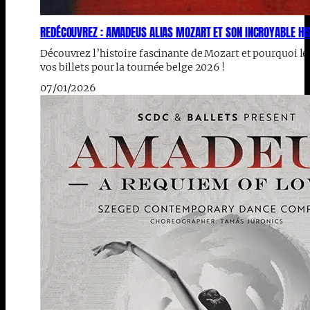
REDÉCOUVREZ : AMADEUS ALIAS MOZART ET SON INCROYABLE HI
Découvrez l’histoire fascinante de Mozart et pourquoi le
vos billets pour la tournée belge 2026 !
07/01/2026