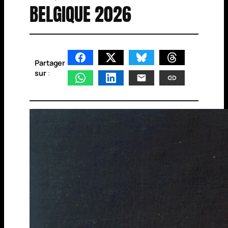
BELGIQUE 2026
Partager
sur
: