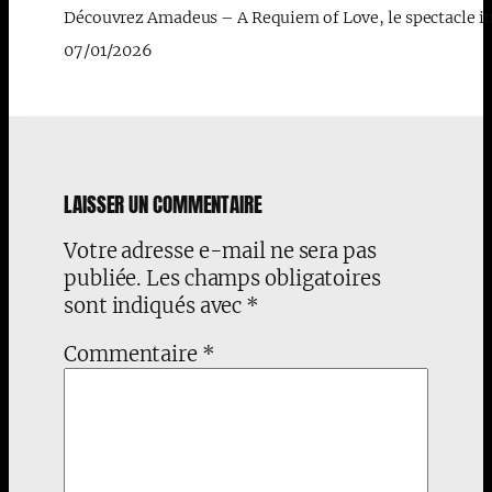
Découvrez Amadeus – A Requiem of Love, le spectacle imme
07/01/2026
LAISSER UN COMMENTAIRE
Votre adresse e-mail ne sera pas
publiée.
Les champs obligatoires
sont indiqués avec
*
Commentaire
*