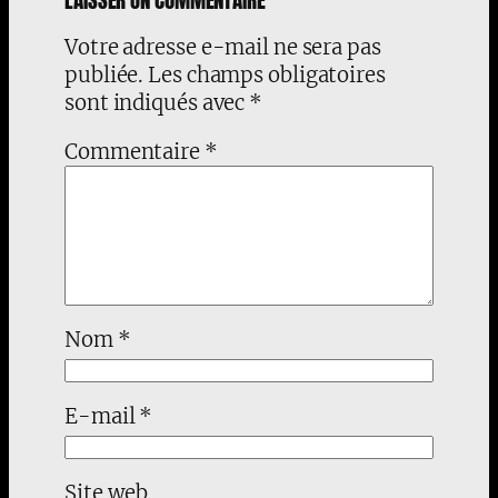
Votre adresse e-mail ne sera pas
publiée.
Les champs obligatoires
sont indiqués avec
*
Commentaire
*
Nom
*
E-mail
*
Site web