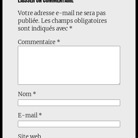
Votre adresse e-mail ne sera pas
publiée.
Les champs obligatoires
sont indiqués avec
*
Commentaire
*
Nom
*
E-mail
*
Site web