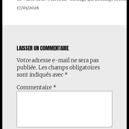
17/01/2026
LAISSER UN COMMENTAIRE
Votre adresse e-mail ne sera pas
publiée.
Les champs obligatoires
sont indiqués avec
*
Commentaire
*