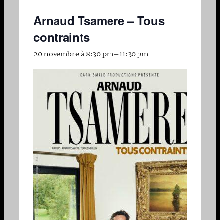
Arnaud Tsamere – Tous
contraints
20 novembre à 8:30 pm
–
11:30 pm