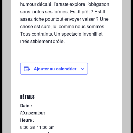
humour décalé, l’artiste explore l’obligation
sous toutes ses formes. Est-il prêt ? Est-il
assez riche pour tout envoyer valser ? Une
chose est sûre, lui comme nous sommes
Tous contraints. Un spectacle inventif et
irrésistiblement drôle.
Ajouter au calendrier
DÉTAILS
Date :
20 novembre
Heure :
8:30 pm-11:30 pm