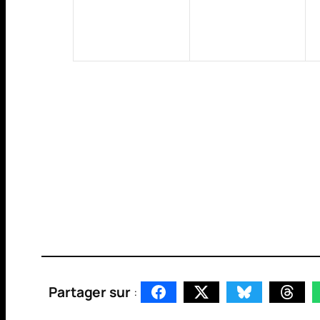
Partager sur
: