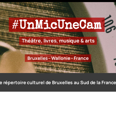
#
UnMicUneCam
Théâtre, livres, musique & arts
Bruxelles – Wallonie – France
e répertoire culturel de Bruxelles au Sud de la France