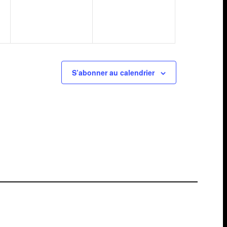
S’abonner au calendrier